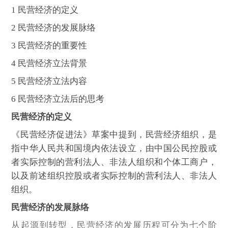
1 民营经济的定义
2 民营经济的发展脉络
3 民营经济的重要性
4 民营经济立法背景
5 民营经济立法内容
6 民营经济立法后的思考
民营经济的定义
《民营经济促进法》草案中提到，民营经济组织，是
指中华人民共和国境内依法设立，由中国公民控股或
者实际控制的营利法人、非法人组织和个体工商户，
以及前述组织控股或者实际控制的营利法人、非法人
组织。
民营经济的发展脉络
从起源到转型，民营经济的发展历程可分为七个阶