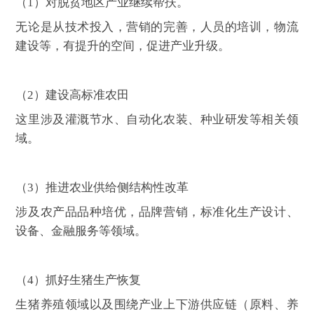
（
1
）对脱贫地区产业继续帮扶。
无论是从技术投入，营销的完善，人员的培训，物流
建设等，有提升的空间，促进产业升级。
（
2
）建设高标准农田
这里涉及灌溉节水、自动化农装、种业研发等相关领
域。
（
3
）推进农业供给侧结构性改革
涉及农产品品种培优，品牌营销，标准化生产设计、
设备、金融服务等领域。
（
4
）抓好生猪生产恢复
生猪养殖领域以及围绕产业上下游供应链（原料、养